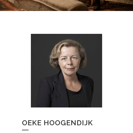
OEKE HOOGENDIJK