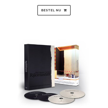
BESTEL NU