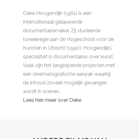
Oeke Hoogendijk (1961) is een
internationaal gelauwerde
documentairemaker. Zij studeerde
toneelregie aan de Hogeschool voor de
Kunsten in Utrecht (1990). Hoogendijks
specialiteit is documentaires over kunst.
Vaak zijn het langlopende projecten met
een cinematografische aanpak waarbij
de inhoud zoveel mogelijk gevangen
wordt in scenes.
Lees hier meer over Oeke