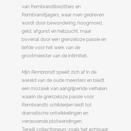
van Rembrandtbezitters en
Rembrandtjagers, waar men gedreven
wordt door bewondering, hoogmoed,
geld, afgunst en hebzucht, maar
bovenal door een grenzeloze passie en
liefde voor het werk van de
grootmeester van de intimiteit.
Mijn Rembrandt
speelt zich af in de
wereld van de oude meesters en biedt
een mozaïek van aangrijpende verhalen,
waarin de grenzeloze passie voor
Rembrandts schilderijen leidt tot
dramatische ontwikkelingen en
verrassende plotwendingen.
Terwijl collectioneurs zoals het echtpaar