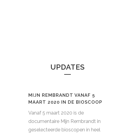
UPDATES
MIJN REMBRANDT VANAF 5
MAART 2020 IN DE BIOSCOOP
Vanaf 5 maart 2020 is de
documentaire Mijn Rembrandt in
geselecteerde bioscopen in heel