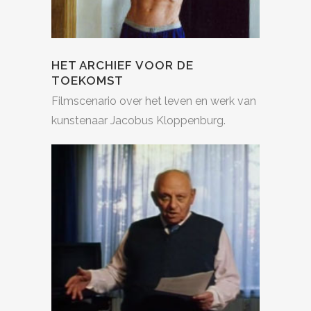
HET ARCHIEF VOOR DE
TOEKOMST
Filmscenario over het leven en werk van
kunstenaar Jacobus Kloppenburg.