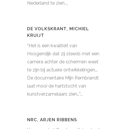
Nederland te zien....
DE VOLKSKRANT, MICHIEL
KRUIJT
“Het is een kwaliteit van
Hoogendijk dat zij steeds met een
camera achter de schermen weet
te zijn bij actuele ontwikkelingen….
De documentaire Mijn Rembrandt
laat mooi de hartstocht van
kunstverzamelaars zien…”...
NRC, ARJEN RIBBENS