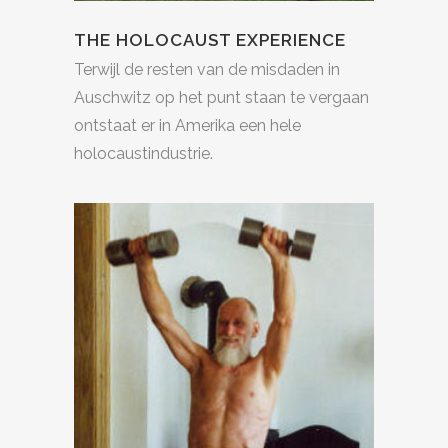
THE HOLOCAUST EXPERIENCE
Terwijl de resten van de misdaden in
Auschwitz op het punt staan te vergaan
ontstaat er in Amerika een hele
holocaustindustrie.