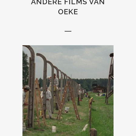
ANDERE FILMS VAN
OEKE