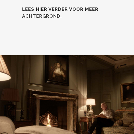
LEES HIER VERDER VOOR MEER
ACHTERGROND.