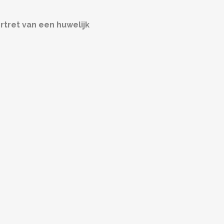
rtret van een huwelijk